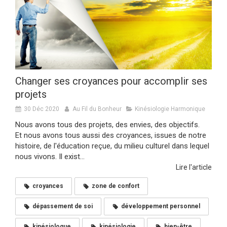
Changer ses croyances pour accomplir ses
projets
30 Déc 2020
Au Fil du Bonheur
Kinésiologie Harmonique
Nous avons tous des projets, des envies, des objectifs.
Et nous avons tous aussi des croyances, issues de notre
histoire, de l'éducation reçue, du milieu culturel dans lequel
nous vivons. Il exist...
Lire l'article
croyances
zone de confort
dépassement de soi
développement personnel
kinésiologue
kinésiologie
bien-être