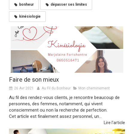
bonheur
dépasser ses limites
kinésiologie
Faire de son mieux
26 Avr 2021
Au Fil du Bonheur
Mon cheminement
Au fil des rendez-vous clients, je rencontre beaucoup de
personnes, des femmes, notamment, qui vivent
consciemment ou non la recherche de perfection.
Cet article est finalement assez personnel, un...
Lire l'article