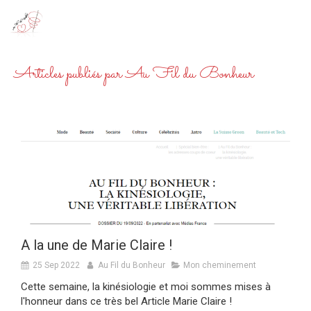
Au Fil du Bonheur
Kinésiologie à Givet
Articles publiés par Au Fil du Bonheur
A la une de Marie Claire !
25 Sep 2022
Au Fil du Bonheur
Mon cheminement
Cette semaine, la kinésiologie et moi sommes mises à
l'honneur dans ce très bel Article Marie Claire !