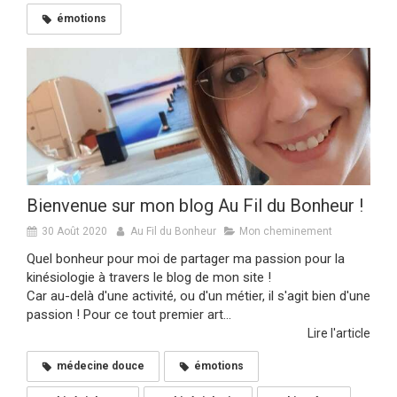
émotions
Bienvenue sur mon blog Au Fil du Bonheur !
30 Août 2020
Au Fil du Bonheur
Mon cheminement
Quel bonheur pour moi de partager ma passion pour la
kinésiologie à travers le blog de mon site !
Car au-delà d'une activité, ou d'un métier, il s'agit bien d'une
passion ! Pour ce tout premier art...
Lire l'article
médecine douce
émotions