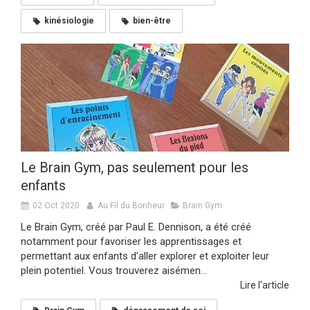
kinésiologie
bien-être
Le Brain Gym, pas seulement pour les
enfants
02 Oct 2020
Au Fil du Bonheur
Brain Gym
Le Brain Gym, créé par Paul E. Dennison, a été créé
notamment pour favoriser les apprentissages et
permettant aux enfants d'aller explorer et exploiter leur
plein potentiel. Vous trouverez aisémen...
Lire l'article