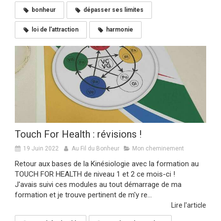
bonheur
dépasser ses limites
loi de l'attraction
harmonie
Touch For Health : révisions !
19 Juin 2022
Au Fil du Bonheur
Mon cheminement
Retour aux bases de la Kinésiologie avec la formation au
TOUCH FOR HEALTH de niveau 1 et 2 ce mois-ci !
J'avais suivi ces modules au tout démarrage de ma
formation et je trouve pertinent de m'y re...
Lire l'article