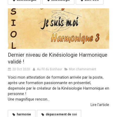
Dernier niveau de Kinésiologie Harmonique
validé !
20 Oct 2020
Au Fil du Bonheur
Mon cheminement
Voici mon attestation de formation arrivée par la poste,
après une formation passionnante en présentiel,
dispensée par le créateur de la Kinésiologie Harmonique en
personne !
Une magnifique rencon...
Lire l'article
harmonie
dépassement de soi