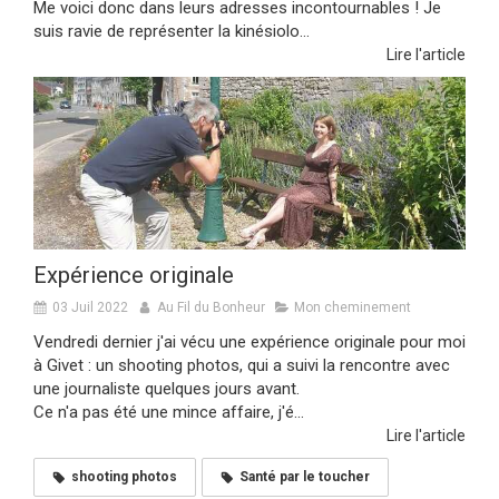
Me voici donc dans leurs adresses incontournables ! Je
suis ravie de représenter la kinésiolo...
Lire l'article
Expérience originale
03 Juil 2022
Au Fil du Bonheur
Mon cheminement
Vendredi dernier j'ai vécu une expérience originale pour moi
à Givet : un shooting photos, qui a suivi la rencontre avec
une journaliste quelques jours avant.
Ce n'a pas été une mince affaire, j'é...
Lire l'article
shooting photos
Santé par le toucher