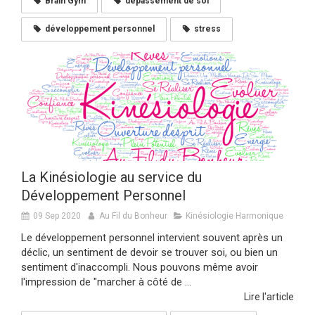
Brain Gym
dépassement de soi
développement personnel
stress
La Kinésiologie au service du
Développement Personnel
09 Sep 2020
Au Fil du Bonheur
Kinésiologie Harmonique
Le développement personnel intervient souvent après un
déclic, un sentiment de devoir se trouver soi, ou bien un
sentiment d'inaccompli. Nous pouvons même avoir
l'impression de "marcher à côté de ...
Lire l'article