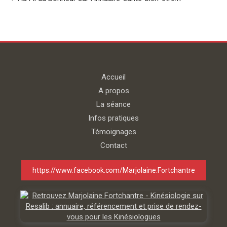
Accueil
A propos
La séance
Infos pratiques
Témoignages
Contact
https://www.facebook.com/Marjolaine.Fortchantre