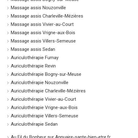
Massage assis Nouzonville
Massage assis Charleville-Mézières
Massage assis Vivier-au-Court
Massage assis Vrigne-aux-Bois
Massage assis Villers-Semeuse
Massage assis Sedan
Auriculothérapie Fumay
Auriculothérapie Revin
Auriculothérapie Bogny-sur-Meuse
Auriculothérapie Nouzonville
Auriculothérapie Charleville-Mézières
Auriculothérapie Vivier-au-Court
Auriculothérapie Vrigne-aux-Bois
Auriculothérapie Villers-Semeuse
Auriculothérapie Sedan
Au Fil du Bonheur sur Annuaire-sante-bien-etre.fr