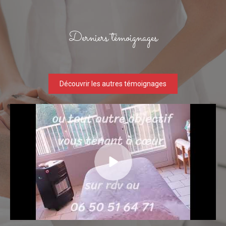
Derniers témoignages
Découvrir les autres témoignages