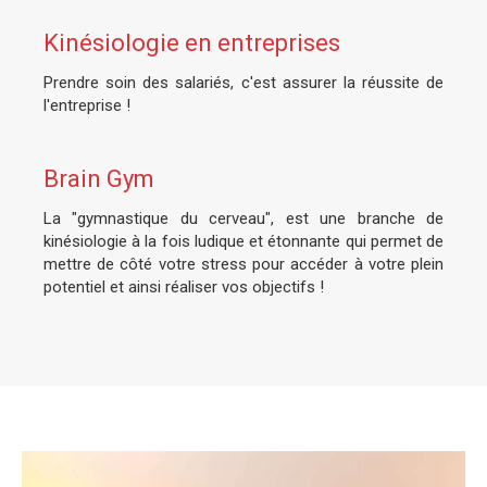
Kinésiologie en entreprises
Prendre soin des salariés, c'est assurer la réussite de
l'entreprise !
Brain Gym
La "gymnastique du cerveau", est une branche de
kinésiologie à la fois ludique et étonnante qui permet de
mettre de côté votre stress pour accéder à votre plein
potentiel et ainsi réaliser vos objectifs !