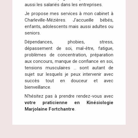
aussi les salariés dans les entreprises.
Je propose mes services à mon cabinet à
Charleville-Mézières. J'accueille bébés,
enfants, adolescents mais aussi adultes ou
seniors.
Dépendances, phobies, stress,
dépassement de soi, mal-être, fatigue,
problèmes de concentration, préparation
aux concours, manque de confiance en soi,
tensions musculaires ... sont autant de
sujet sur lesquels je peux intervenir avec
succès tout en douceur et avec
bienveillance.
N'hésitez pas à prendre rendez-vous avec
votre praticienne en Kinésiologie
Marjolaine Fortchantre
.