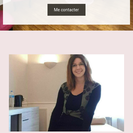
Me contacter