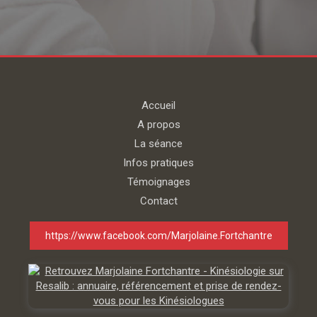
Accueil
A propos
La séance
Infos pratiques
Témoignages
Contact
https://www.facebook.com/Marjolaine.Fortchantre