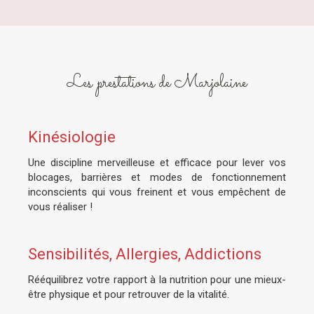
Les prestations de Marjolaine
Kinésiologie
Une discipline merveilleuse et efficace pour lever vos
blocages, barrières et modes de fonctionnement
inconscients qui vous freinent et vous empêchent de
vous réaliser !
Sensibilités, Allergies, Addictions
Rééquilibrez votre rapport à la nutrition pour une mieux-
être physique et pour retrouver de la vitalité.