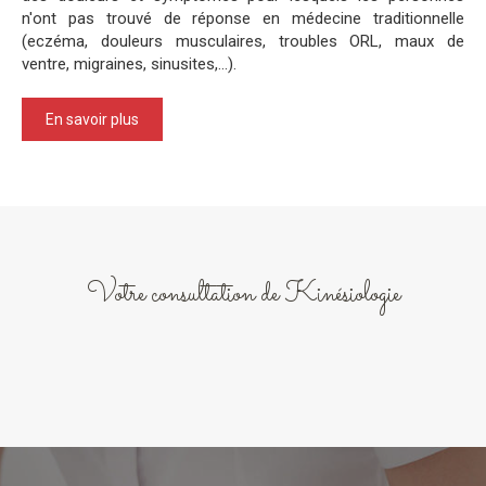
n'ont pas trouvé de réponse en médecine traditionnelle
(eczéma, douleurs musculaires, troubles ORL, maux de
ventre, migraines, sinusites,...).
En savoir plus
Votre consultation de Kinésiologie