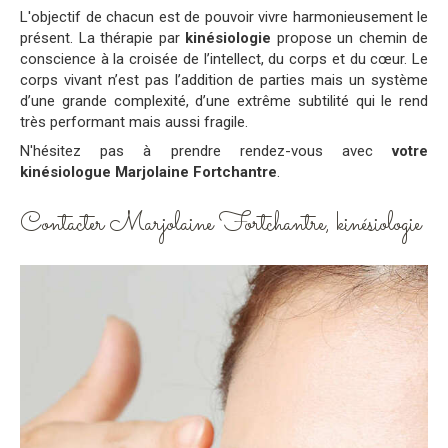
L'objectif de chacun est de pouvoir vivre harmonieusement le
présent. La thérapie par
kinésiologie
propose un chemin de
conscience à la croisée de l’intellect, du corps et du cœur. Le
corps vivant n’est pas l’addition de parties mais un système
d’une grande complexité, d’une extrême subtilité qui le rend
très performant mais aussi fragile.
N'hésitez pas à prendre rendez-vous avec
votre
kinésiologue Marjolaine Fortchantre
.
Contacter Marjolaine Fortchantre, kinésiologie