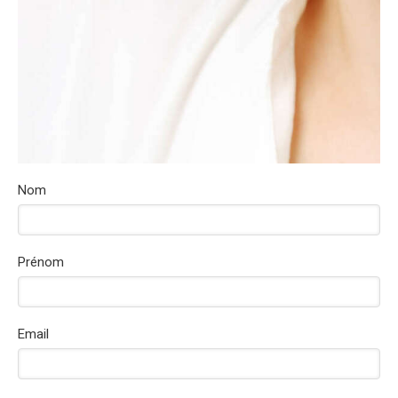
Nom
Prénom
Email