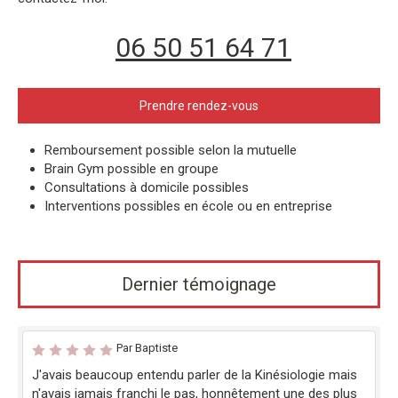
06 50 51 64 71
Prendre rendez-vous
Remboursement possible selon la mutuelle
Brain Gym possible en groupe
Consultations à domicile possibles
Interventions possibles en école ou en entreprise
Dernier témoignage
Par Baptiste
J'avais beaucoup entendu parler de la Kinésiologie mais
n'avais jamais franchi le pas, honnêtement une des plus