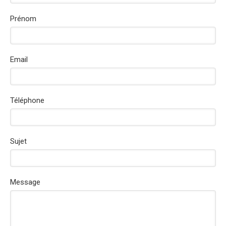
Prénom
Email
Téléphone
Sujet
Message