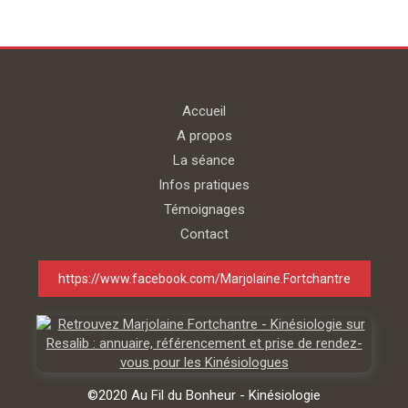
Accueil
A propos
La séance
Infos pratiques
Témoignages
Contact
https://www.facebook.com/Marjolaine.Fortchantre
©2020 Au Fil du Bonheur - Kinésiologie