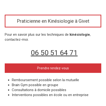
Praticienne en Kinésiologie à Givet
Pour en savoir plus sur les techniques de
kinésiologie
,
contactez-moi.
06 50 51 64 71
Prendre rendez-vous
Remboursement possible selon la mutuelle
Brain Gym possible en groupe
Consultations à domicile possibles
Interventions possibles en école ou en entreprise