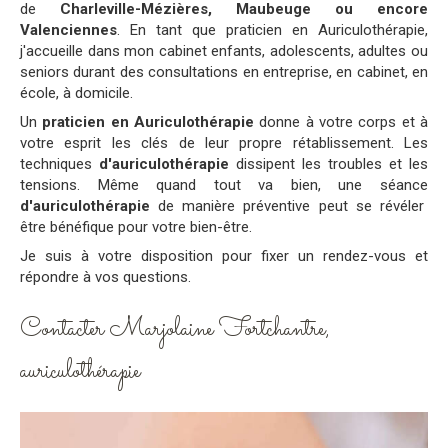
de
Charleville-Mézières, Maubeuge ou encore
Valenciennes
. En tant que praticien en Auriculothérapie,
j'accueille dans mon cabinet enfants, adolescents, adultes ou
seniors durant des consultations en entreprise, en cabinet, en
école, à domicile.
Un
praticien en Auriculothérapie
donne à votre corps et à
votre esprit les clés de leur propre rétablissement. Les
techniques
d'auriculothérapie
dissipent les troubles et les
tensions. Même quand tout va bien, une séance
d'auriculothérapie
de manière préventive peut se révéler
être bénéfique pour votre bien-être.
Je suis à votre disposition pour fixer un rendez-vous et
répondre à vos questions.
Contacter Marjolaine Fortchantre,
auriculothérapie