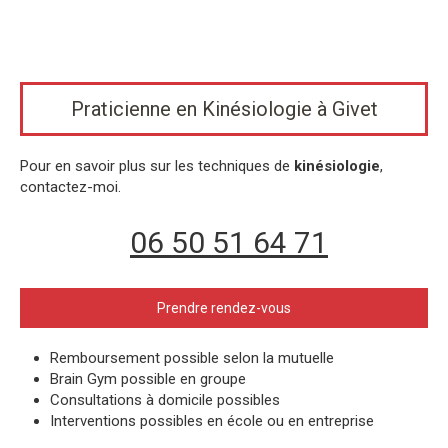
Praticienne en Kinésiologie à Givet
Pour en savoir plus sur les techniques de
kinésiologie
,
contactez-moi.
06 50 51 64 71
Prendre rendez-vous
Remboursement possible selon la mutuelle
Brain Gym possible en groupe
Consultations à domicile possibles
Interventions possibles en école ou en entreprise