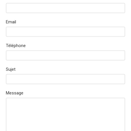
Email
Téléphone
Sujet
Message