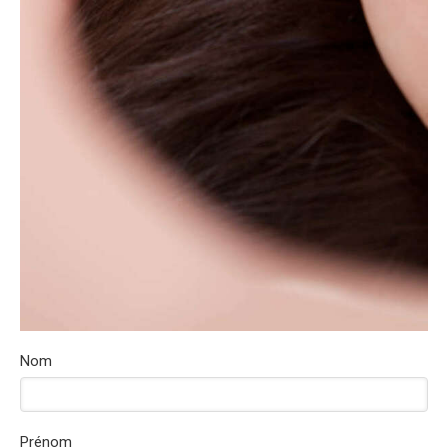
Nom
Prénom