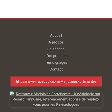
Accueil
A propos
La séance
Infos pratiques
Témoignages
Contact
https://www.facebook.com/Marjolaine.Fortchantre