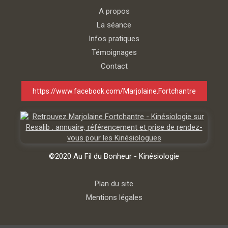
A propos
La séance
Infos pratiques
Témoignages
Contact
https://www.facebook.com/Marjolaine.Fortchantre
©2020 Au Fil du Bonheur - Kinésiologie
Plan du site
Mentions légales