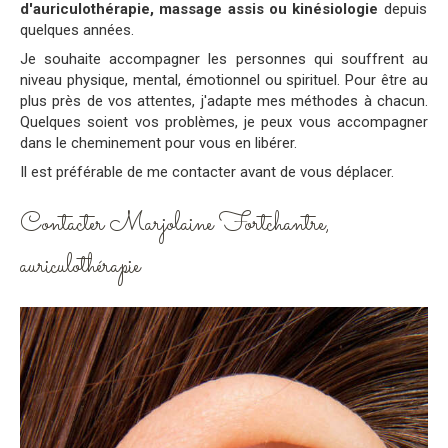
d'auriculothérapie, massage assis ou kinésiologie
depuis
quelques années.
Je souhaite accompagner les personnes qui souffrent au
niveau physique, mental, émotionnel ou spirituel. Pour être au
plus près de vos attentes, j'adapte mes méthodes à chacun.
Quelques soient vos problèmes, je peux vous accompagner
dans le cheminement pour vous en libérer.
Il est préférable de me contacter avant de vous déplacer.
Contacter Marjolaine Fortchantre,
auriculothérapie