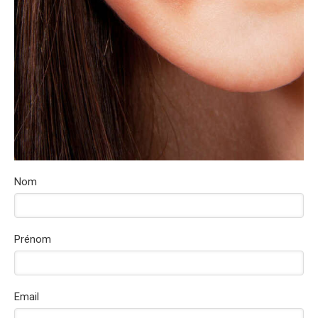
Nom
Prénom
Email