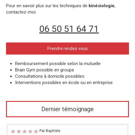
Pour en savoir plus sur les techniques de
kinésiologie
,
contactez-moi.
06 50 51 64 71
Prendre rendez-vous
Remboursement possible selon la mutuelle
Brain Gym possible en groupe
Consultations à domicile possibles
Interventions possibles en école ou en entreprise
Dernier témoignage
Par Baptiste