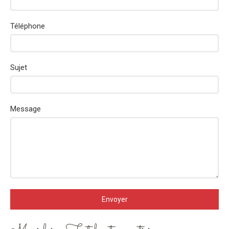
Téléphone
Sujet
Message
Envoyer